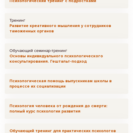
Психологический тренинг с подростками
Тренинг
Развитие креативного мышления у сотрудников
таможенных органов
Обучающий семинар-тренинг
Основы индивидуального психологического
консультирования. Гештальт-подход
Психологическая помощь выпускникам школы в
процессе их социализации
Психология человека от рождения до смерти:
полный курс психологии развития
Обучающий тренинг для практических психологов