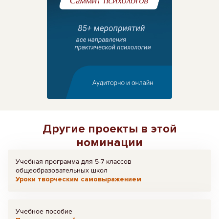
Другие проекты в этой
номинации
Учебная программа для 5-7 классов
общеобразовательных школ
Уроки творческим самовыражением
Учебное пособие