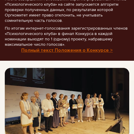
«Психологического клуба» на сайте запускается алгоритм
проверки полученных данных, по результатам которой
Оргкомитет имеет право отклонить, не учитывать
сомнительную часть голосов.
По итогам интернет-голосования зарегистрированных членов
«Психологического клуба» в финал Конкурса в каждой
номинации выходят по 1 (одному) проекту, набравшему
максимальное число голосов».
Полный текст Положения о Конкурсе >