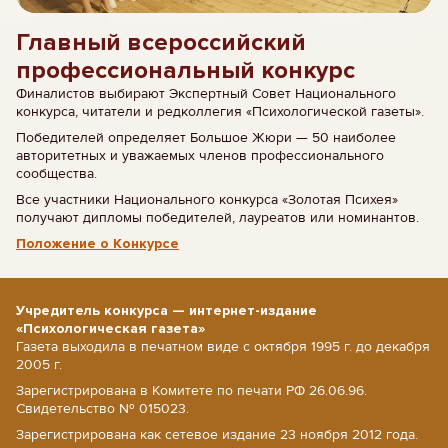
Главный всероссийский
профессиональный конкурс
Финалистов выбирают Экспертный Совет Национального
конкурса, читатели и редколлегия «Психологической газеты».
Победителей определяет Большое Жюри — 50 наиболее
авторитетных и уважаемых членов профессионального
сообщества.
Все участники Национального конкурса «Золотая Психея»
получают дипломы победителей, лауреатов или номинантов.
Положение о Конкурсе
Учредитель конкурса — интернет-издание
«Психологическая газета»
Газета выходила в печатном виде с октября 1995 г. до декабря
2005 г.
Зарегистрирована в Комитете по печати РФ 26.06.96.
Свидетельство № 015023.
Зарегистрирована как сетевое издание 23 ноября 2012 года.