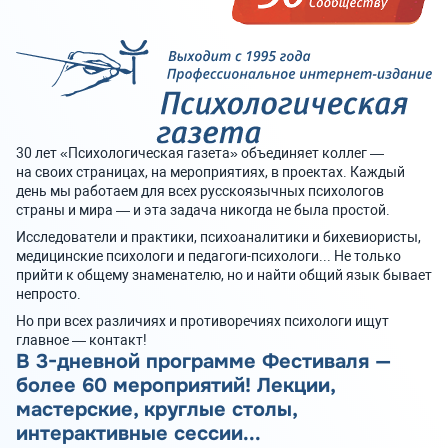
30 лет «Психологическая газета» объединяет коллег —
на своих страницах, на мероприятиях, в проектах. Каждый
день мы работаем для всех русскоязычных психологов
страны и мира — и эта задача никогда не была простой.
Исследователи и практики, психоаналитики и бихевиористы,
медицинские психологи и педагоги-психологи... Не только
прийти к общему знаменателю, но и найти общий язык бывает
непросто.
Но при всех различиях и противоречиях психологи ищут
главное — контакт!
В 3-дневной программе Фестиваля —
более 60 мероприятий! Лекции,
мастерские, круглые столы,
интерактивные сессии...