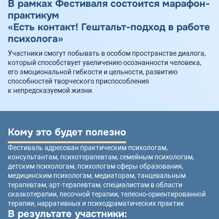
В рамках Фестиваля состоится марафон-
практикум
«Есть контакт! Гештальт-подход в работе
психолога»
Участники смогут побывать в особом пространстве диалога,
который способствует увеличению осознанности человека,
его эмоциональной гибкости и цельности, развитию
способностей творческого приспособления
к непредсказуемой жизни.
Кому это будет полезно
Фестиваль адресован практическим психологам,
консультантам, психотерапевтам, семейным психологам,
детским психологам, психологам сферы образования,
медицинским психологам, медиаторам, танцевальным
терапевтам, арт-терапевтам, специалистам в области
сказкотерапии, песочной терапии, телесно-ориентированной
терапии, нарративных и психодраматических практик
В результате участники: