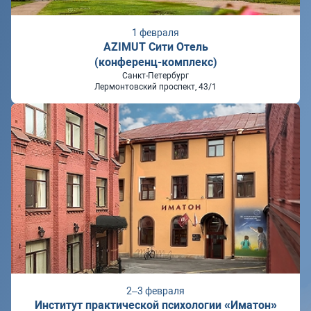
1 февраля
AZIMUT Сити Отель
(конференц-комплекс)
Санкт-Петербург
Лермонтовский проспект, 43/1
2–3 февраля
Институт практической психологии «Иматон»