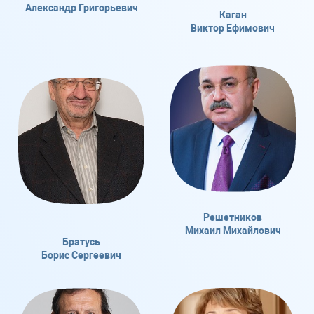
Александр Григорьевич
Каган
Виктор Ефимович
Решетников
Михаил Михайлович
Братусь
Борис Сергеевич