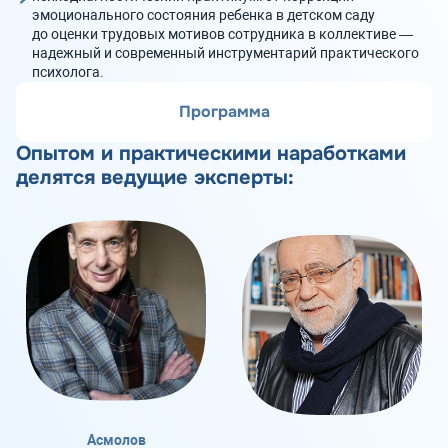
эмоционального состояния ребенка в детском саду
до оценки трудовых мотивов сотрудника в коллективе —
надежный и современный инструментарий практического
психолога.
Программа
Опытом и практическими наработками
делятся ведущие эксперты:
Асмолов