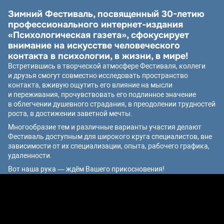
Зимний Фестиваль, посвященный 30-летию
профессионального интернет-издания
«Психологическая газета», сфокусирует
внимание на искусстве человеческого
контакта в психологии, в жизни, в мире!
Встретившись в творческой атмосфере Фестиваля, коллеги
и друзья смогут совместно исследовать пространство
контакта, вживую ощутить его влияние на мысли
и переживания, прочувствовать его подлинное значение
в облегчении душевного страдания, в преодолении трудностей
роста, в достижении заветной мечты.
Многообразие тем и различные варианты участия делают
Фестиваль доступным для широкого круга специалистов, вне
зависимости от их специализации, опыта, рабочего графика,
удаленности.
Вот наша рука — ждём Вашего прикосновения!