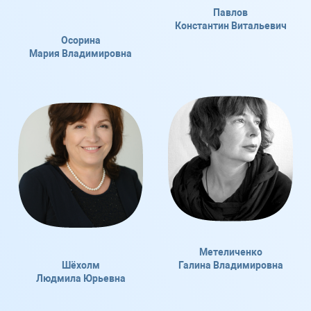
Павлов
Константин Витальевич
Осорина
Мария Владимировна
Метеличенко
Шёхолм
Галина Владимировна
Людмила Юрьевна