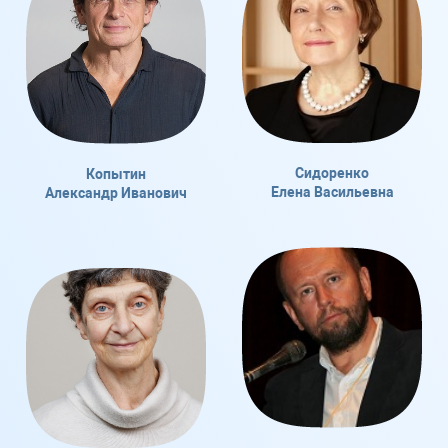
Сидоренко
Копытин
Елена Васильевна
Александр Иванович