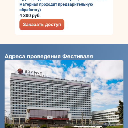
материал проходит предварительную
обработку)
4 300 руб.
Заказать доступ
Адреса проведения Фестиваля