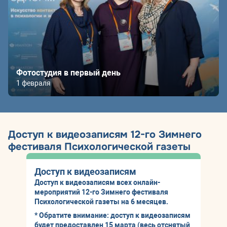
Фотостудия в первый день
1 февраля
Доступ к видеозаписям 12-го Зимнего
фестиваля Психологической газеты
Доступ к видеозаписям
Доступ к видеозаписям всех онлайн-
мероприятий 12-го Зимнего фестиваля
Психологической газеты на 6 месяцев.
* Обратите внимание: доступ к видеозаписям
будет предоставлен 15 марта (весь отснятый