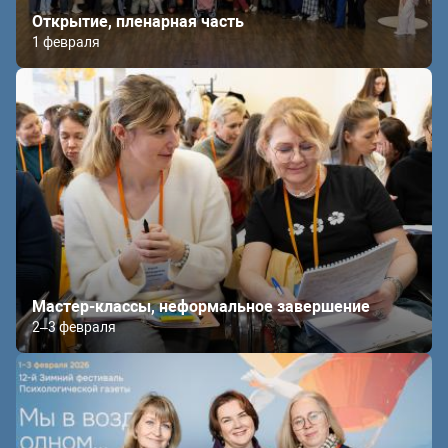
Открытие, пленарная часть
1 февраля
Мастер-классы, неформальное завершение
2–3 февраля