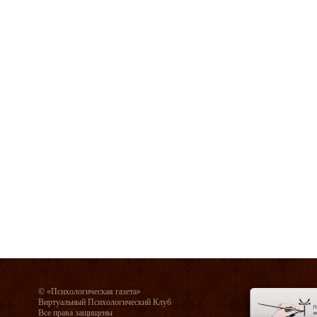
© «Психологическая газета»
Виртуальный Психологический Клуб
Все права защищены