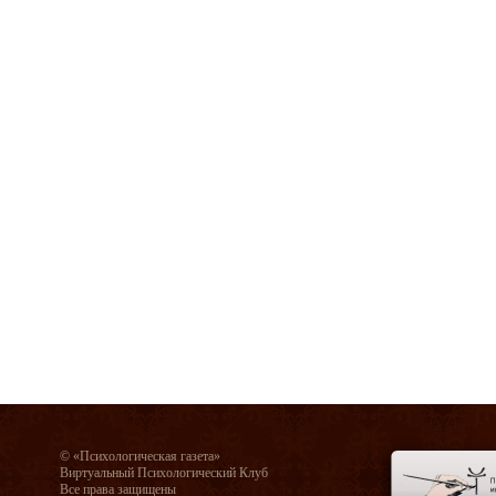
© «Психологическая газета»
Виртуальный Психологический Клуб
Все права защищены