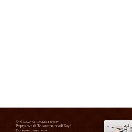
© «Психологическая газета»
Виртуальный Психологический Клуб
Все права защищены