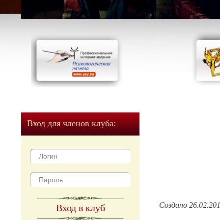
Вход для членов клуба:
Создано 26.02.20
Вход в клуб