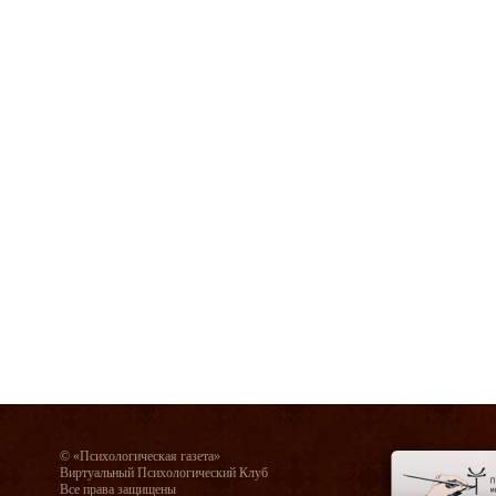
© «Психологическая газета»
Виртуальный Психологический Клуб
Все права защищены