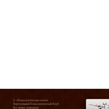
© «Психологическая газета»
Виртуальный Психологический Клуб
Все права защищены