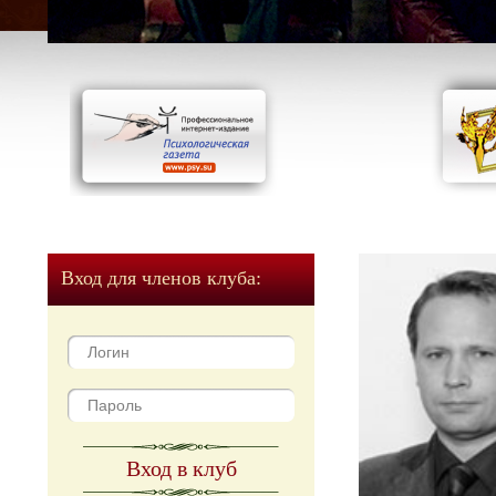
Вход для членов клуба:
Вход в клуб