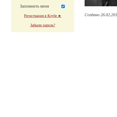
Запомнить меня
Создано 26.02.20
Регистрация в Клубе ►
Забыли пароль?