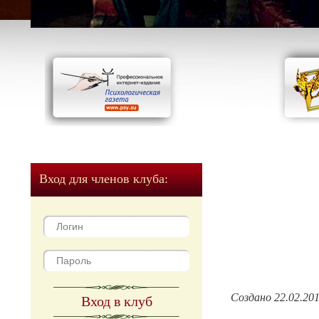
Вход для членов клуба:
Создано 22.02.20
Вход в клуб