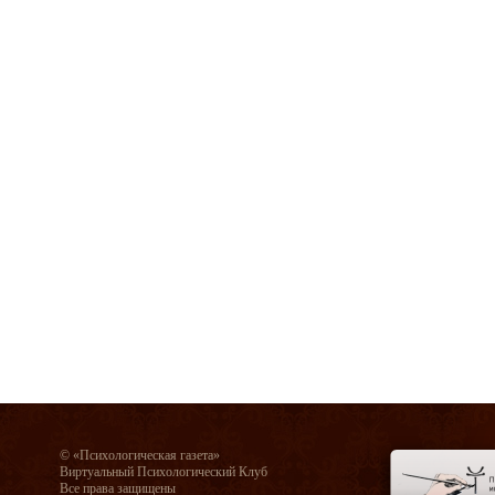
© «Психологическая газета»
Виртуальный Психологический Клуб
Все права защищены