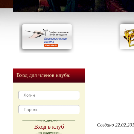
Вход для членов клуба:
Создано 22.02.20
Вход в клуб