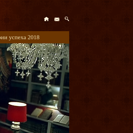
ии успеха 2018