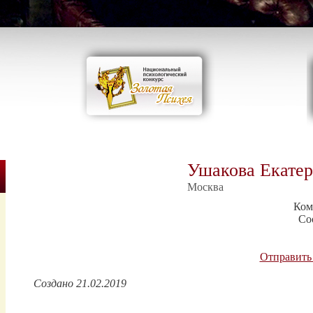
Ушакова Екате
Москва
Ком
Со
Отправить
Создано 21.02.2019