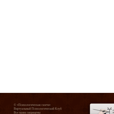
© «Психологическая газета»
Виртуальный Психологический Клуб
Все права защищены