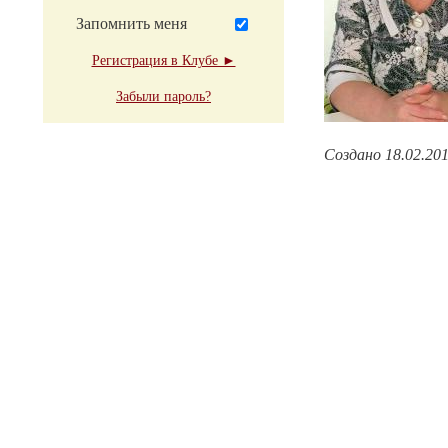
Запомнить меня
Регистрация в Клубе ►
Забыли пароль?
Создано 18.02.20