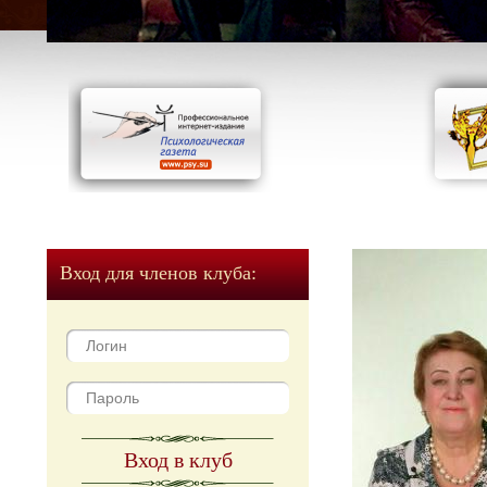
Вход для членов клуба:
Вход в клуб