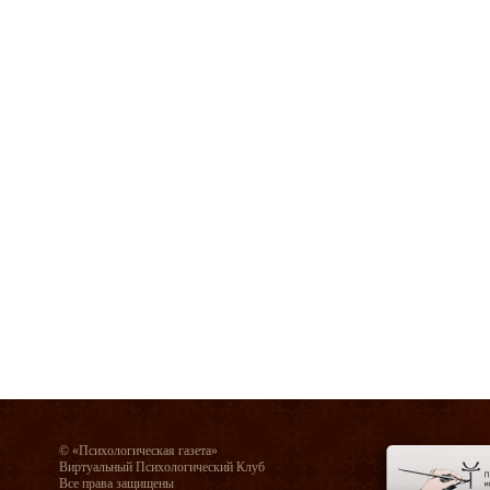
© «Психологическая газета»
Виртуальный Психологический Клуб
Все права защищены