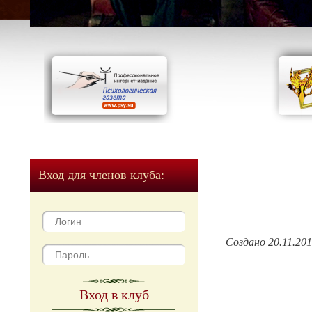
Вход для членов клуба:
Создано 20.11.20
Вход в клуб