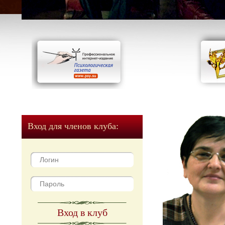
Вход для членов клуба:
Вход в клуб