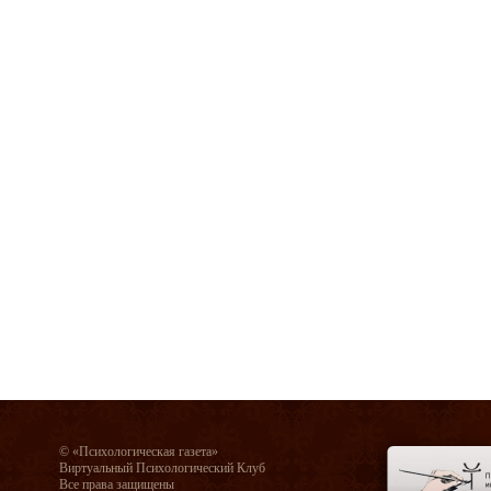
© «Психологическая газета»
Виртуальный Психологический Клуб
Все права защищены