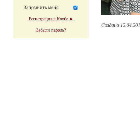
Запомнить меня
Регистрация в Клубе ►
Создано 12.04.20
Забыли пароль?