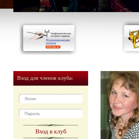
Вход для членов клуба:
Вход в клуб