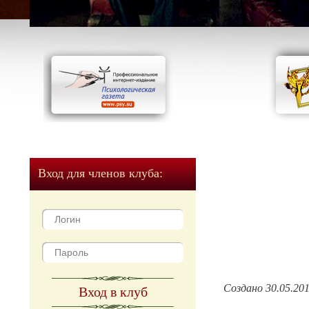
Вход для членов клуба:
Создано 30.05.20
Вход в клуб