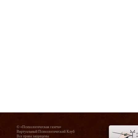
© «Психологическая газета»
Виртуальный Психологический Клуб
Все права защищены