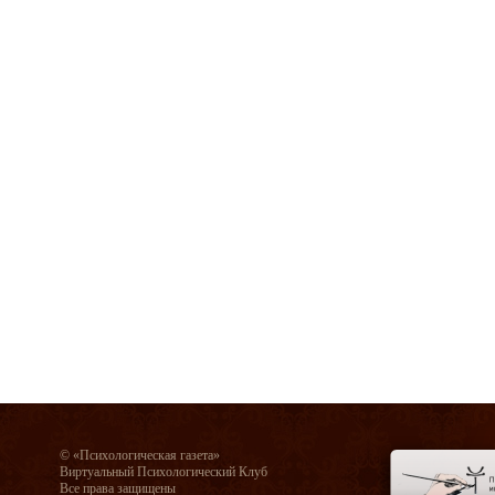
© «Психологическая газета»
Виртуальный Психологический Клуб
Все права защищены