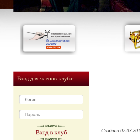
Вход для членов клуба:
Создано 07.03.20
Вход в клуб