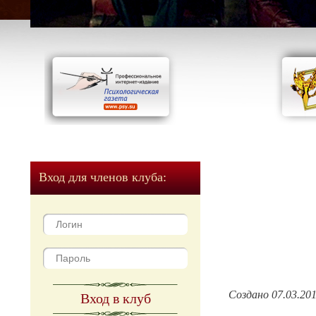
Вход для членов клуба:
Создано 07.03.20
Вход в клуб