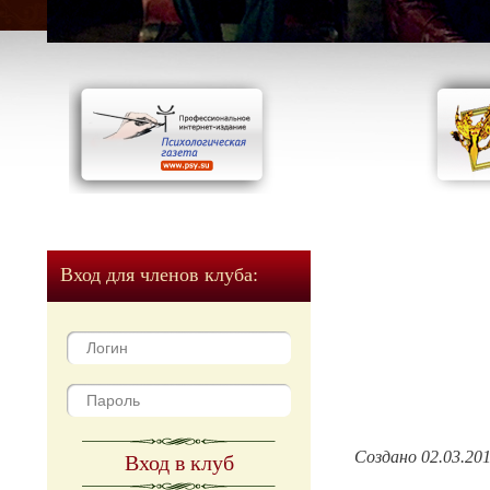
Вход для членов клуба:
Создано 02.03.20
Вход в клуб