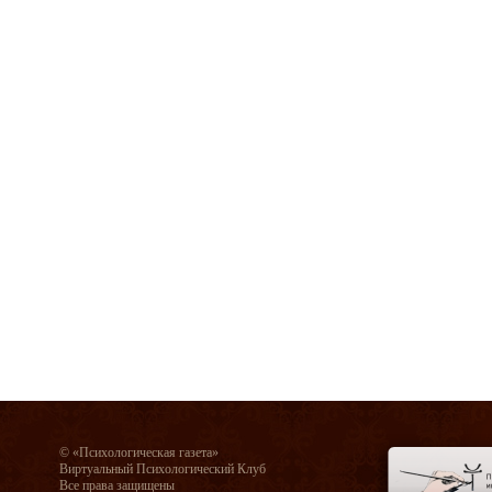
© «Психологическая газета»
Виртуальный Психологический Клуб
Все права защищены