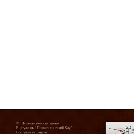
© «Психологическая газета»
Виртуальный Психологический Клуб
Все права защищены