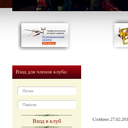
Вход для членов клуба:
Создано 27.02.20
Вход в клуб