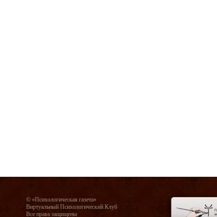
© «Психологическая газета»
Виртуальный Психологический Клуб
Все права защищены