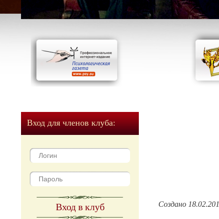
Вход для членов клуба:
Создано 18.02.20
Вход в клуб