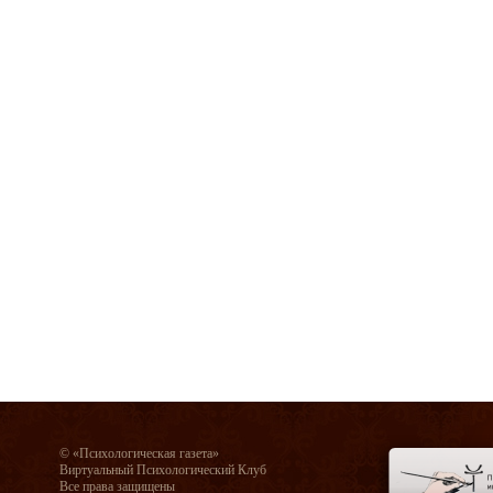
© «Психологическая газета»
Виртуальный Психологический Клуб
Все права защищены