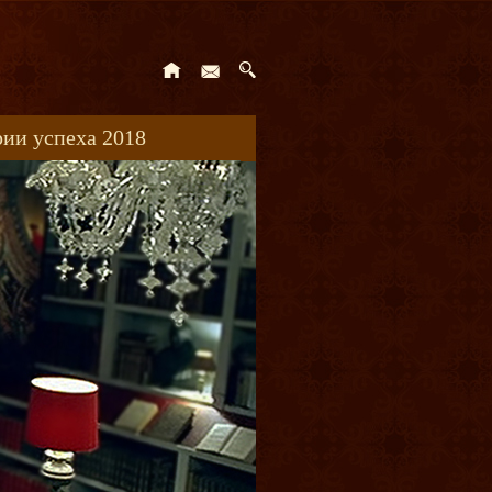
ии успеха 2018