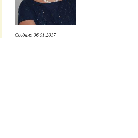
Создано 06.01.2017