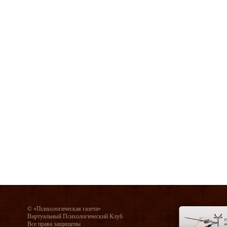
© «Психологическая газета»
Виртуальный Психологический Клуб
Все права защищены