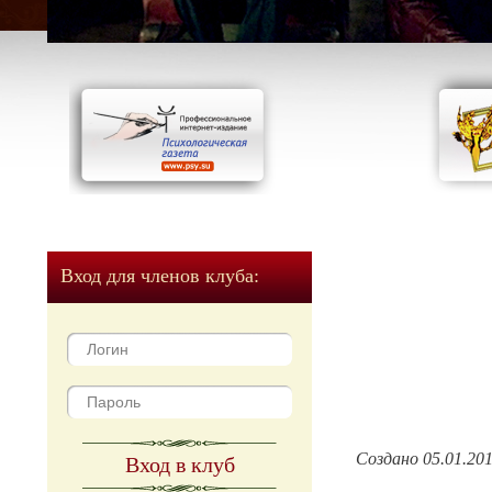
Вход для членов клуба:
Создано 05.01.20
Вход в клуб