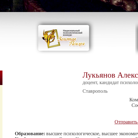
Лукьянов Алекс
доцент, кандидат психоло
Ставрополь
Ком
Со
Отправить
Образование:
высшее психологическое, высшее экономич