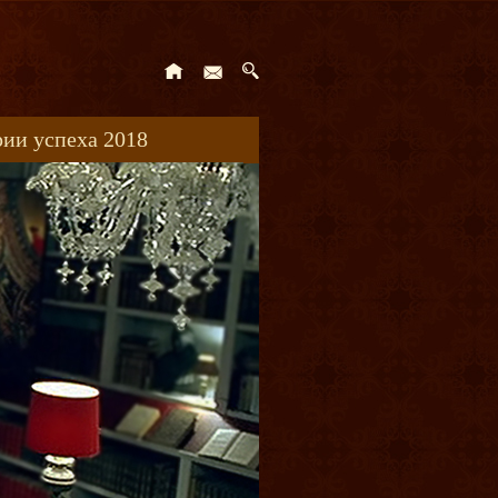
ии успеха 2018