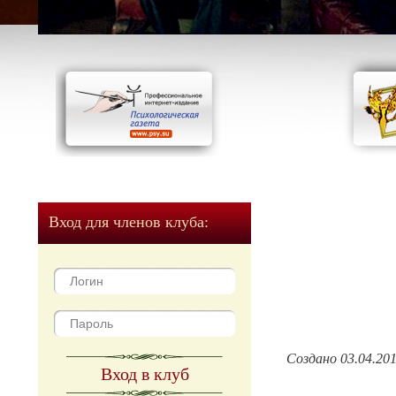
Вход для членов клуба:
Создано 03.04.20
Вход в клуб