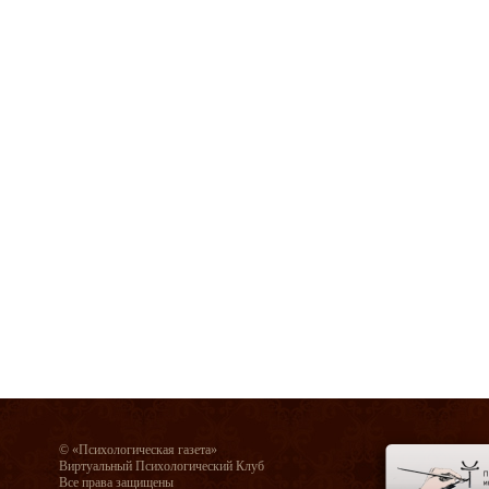
© «Психологическая газета»
Виртуальный Психологический Клуб
Все права защищены