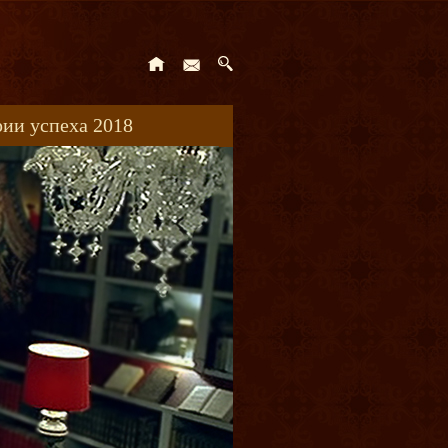
ии успеха 2018