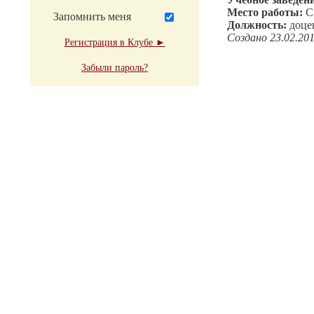
Место работы:
С
Запомнить меня
Должность:
доце
Создано 23.02.20
Регистрация в Клубе ►
Забыли пароль?