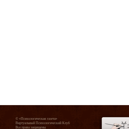
© «Психологическая газета»
Виртуальный Психологический Клуб
Все права защищены