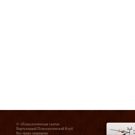
© «Психологическая газета»
Виртуальный Психологический Клуб
Все права защищены