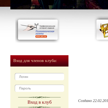
Вход для членов клуба:
Создано 22.02.20
Вход в клуб