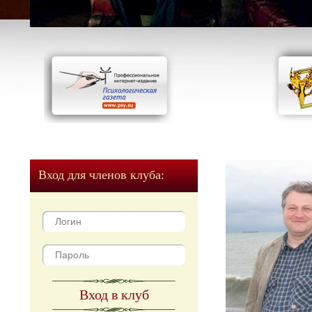
Вход для членов клуба:
Вход в клуб