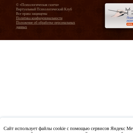
© «Психологическая газета»
Виртуальный Психологический Клуб
Все права защищены
Политика конфиденциальности
Положение об обработке персональных
данных
Сайт использует файлы cookie с помощью сервисов Яндекс Метр