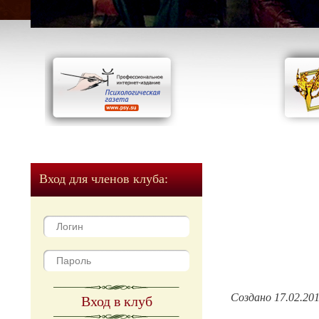
Вход для членов клуба:
Создано 17.02.20
Вход в клуб