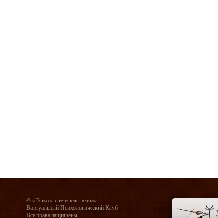
© «Психологическая газета»
Виртуальный Психологический Клуб
Все права защищены