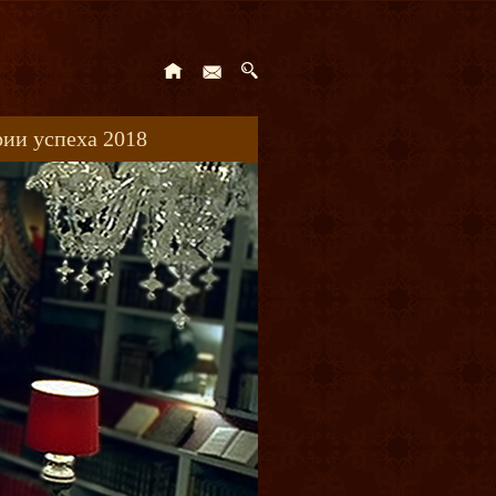
ии успеха 2018