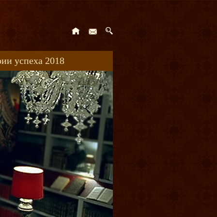
ии успеха 2018