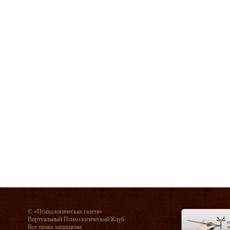
© «Психологическая газета»
Виртуальный Психологический Клуб
Все права защищены