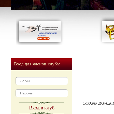
Вход для членов клуба:
Создано 29.04.20
Вход в клуб