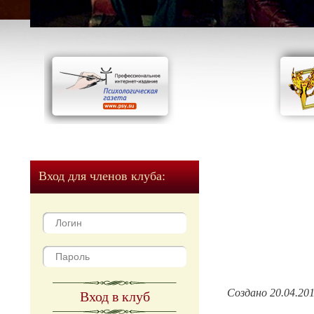
Вход для членов клуба:
Создано 20.04.20
Вход в клуб