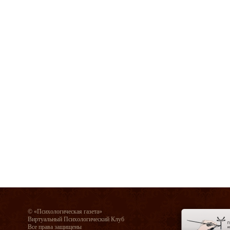
© «Психологическая газета»
Виртуальный Психологический Клуб
Все права защищены