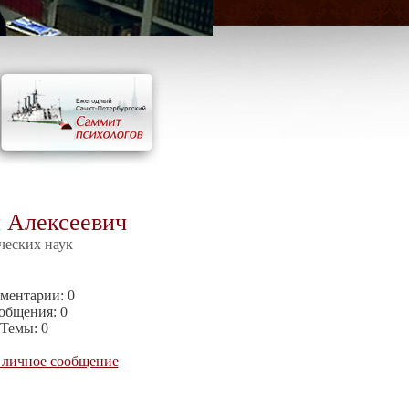
 Алексеевич
ческих наук
ментарии:
0
общения:
0
Темы:
0
 личное сообщение