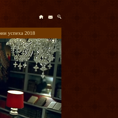
ии успеха 2018