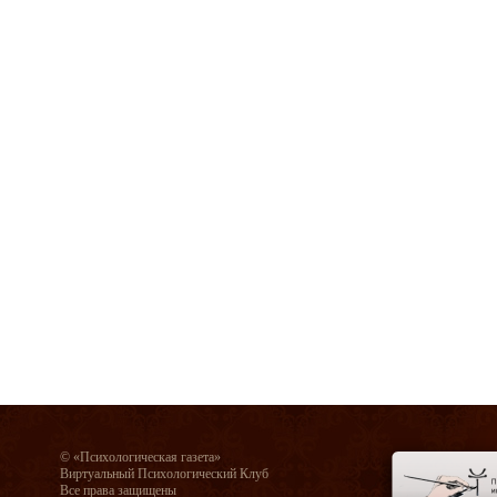
© «Психологическая газета»
Виртуальный Психологический Клуб
Все права защищены