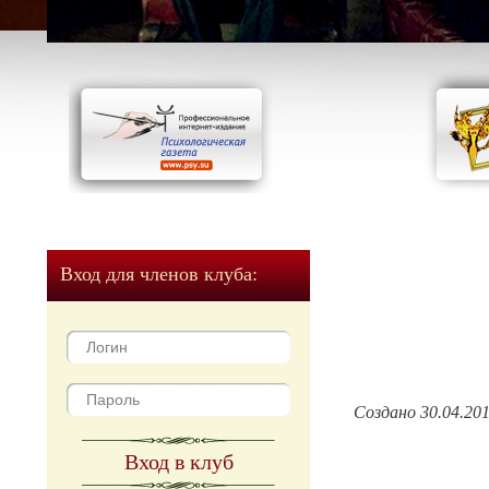
Вход для членов клуба:
Создано 30.04.20
Вход в клуб