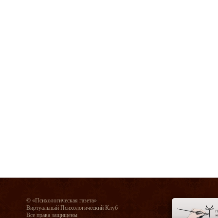
© «Психологическая газета»
Виртуальный Психологический Клуб
Все права защищены