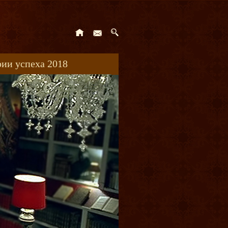
ии успеха 2018