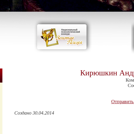
Кирюшкин Анд
Ком
Со
Отправить
Создано 30.04.2014