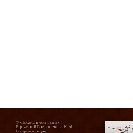
© «Психологическая газета»
Виртуальный Психологический Клуб
Все права защищены