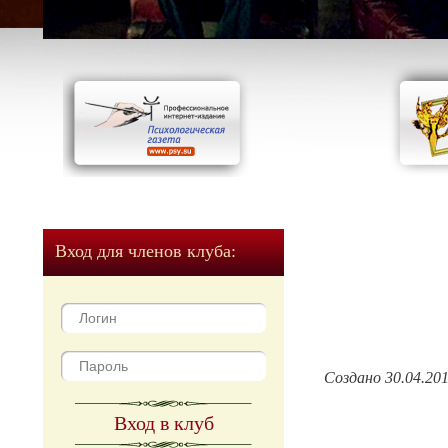
Вход для членов клуба:
Создано 30.04.20
Вход в клуб