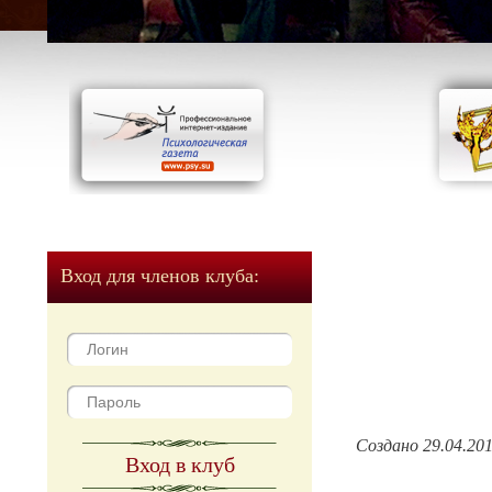
Вход для членов клуба:
Создано 29.04.20
Вход в клуб