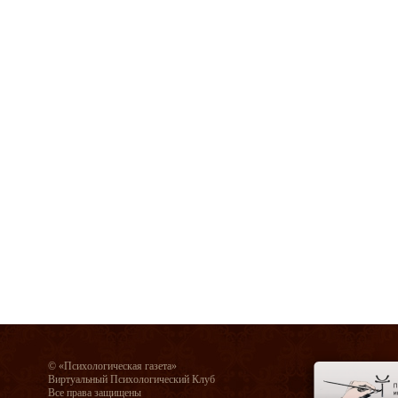
© «Психологическая газета»
Виртуальный Психологический Клуб
Все права защищены