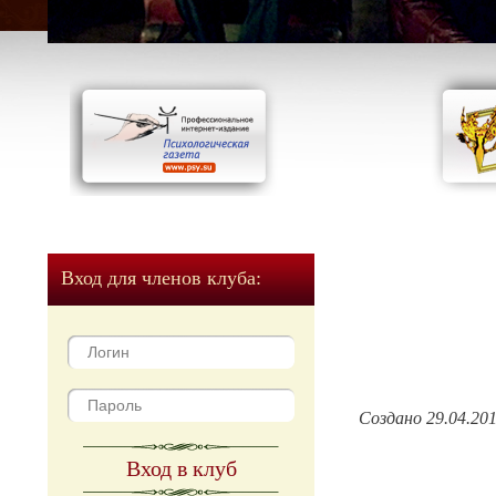
Вход для членов клуба:
Создано 29.04.20
Вход в клуб