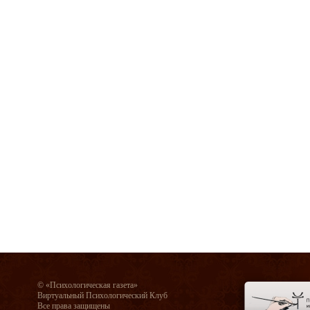
© «Психологическая газета»
Виртуальный Психологический Клуб
Все права защищены