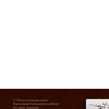
© «Психологическая газета»
Виртуальный Психологический Клуб
Все права защищены