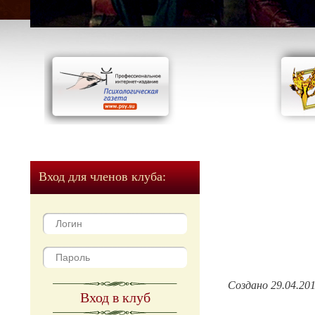
Вход для членов клуба:
Создано 29.04.20
Вход в клуб