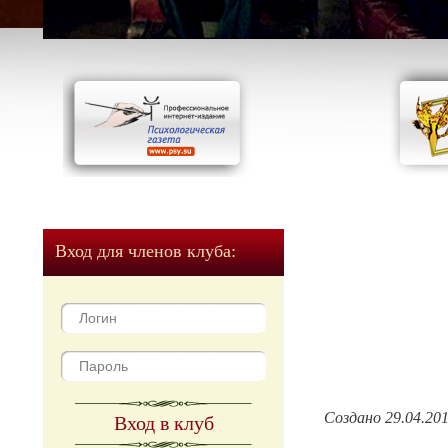
Вход для членов клуба:
Создано 29.04.20
Вход в клуб