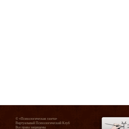
© «Психологическая газета»
Виртуальный Психологический Клуб
Все права защищены