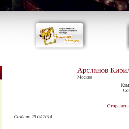
Арсланов Кири
Москва
Ком
Со
Отправить
Создано 29.04.2014