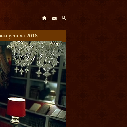
ии успеха 2018