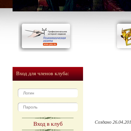
Вход для членов клуба:
Создано 26.04.20
Вход в клуб