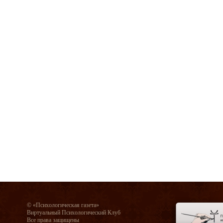
© «Психологическая газета»
Виртуальный Психологический Клуб
Все права защищены