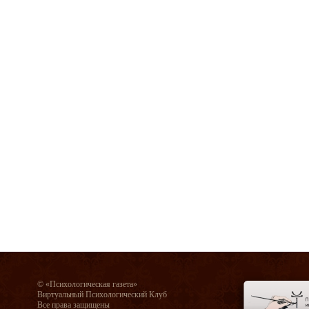
© «Психологическая газета»
Виртуальный Психологический Клуб
Все права защищены