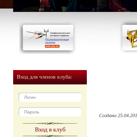
Вход для членов клуба:
Создано 25.04.20
Вход в клуб