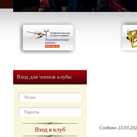
Вход для членов клуба:
Создано 23.03.20
Вход в клуб