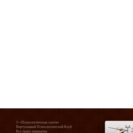
© «Психологическая газета»
Виртуальный Психологический Клуб
Все права защищены