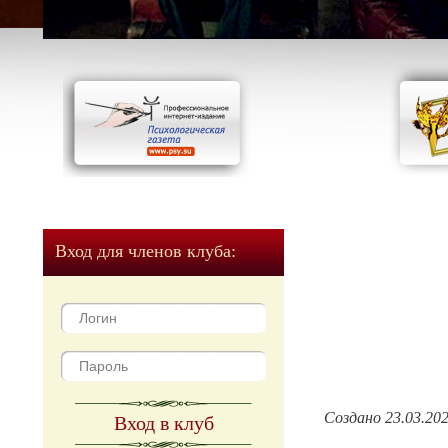
Вход для членов клуба:
Создано 23.03.20
Вход в клуб