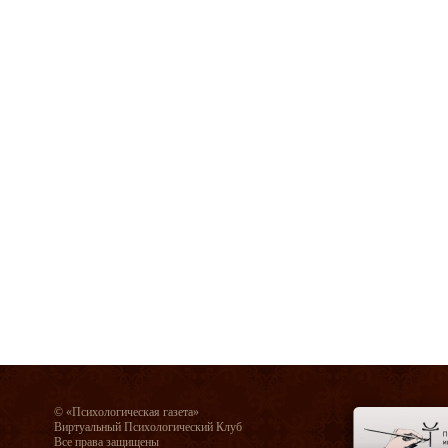
© «Психологическая газета»
Виртуальный Психологический Клуб
Все права защищены