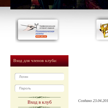
Вход для членов клуба:
Создано 23.04.20
Вход в клуб