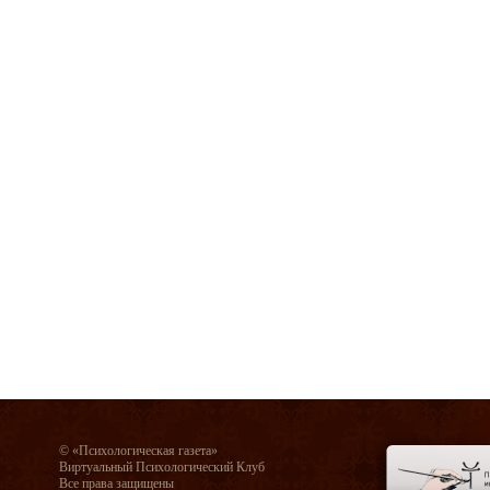
© «Психологическая газета»
Виртуальный Психологический Клуб
Все права защищены