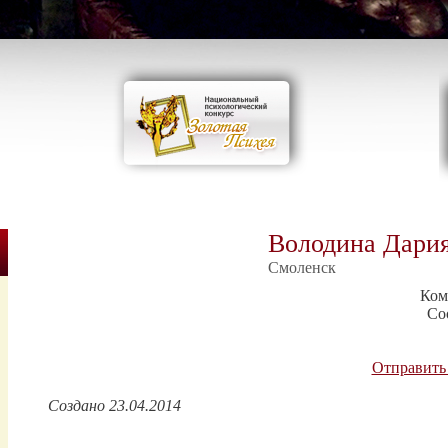
Володина Дария
Смоленск
Ком
Со
Отправить
Создано 23.04.2014